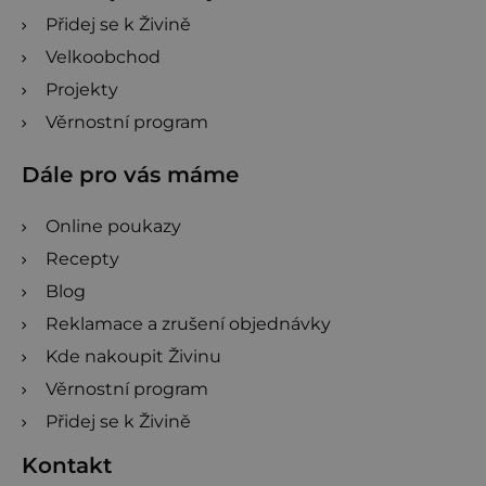
Přidej se k Živině
Velkoobchod
Projekty
Věrnostní program
Dále pro vás máme
Online poukazy
Recepty
Blog
Reklamace a zrušení objednávky
Kde nakoupit Živinu
Věrnostní program
Přidej se k Živině
Kontakt