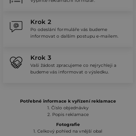
Vyplňte reklamační formulář.
Krok 2
Po odeslání formuláře vás budeme
informovat o dalším postupu e-mailem.
Krok 3
Vaši žádost zpracujeme co nejrychleji a
budeme vás informovat o výsledku.
Potřebné informace k vyřízení reklamace
1. Číslo objednávky
2. Popis reklamace
Fotografie
1. Celkový pohled na vnější obal