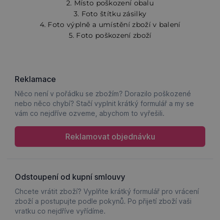
2. Místo poškození obalu
3. Foto štítku zásilky
4. Foto výplně a umístění zboží v balení
5. Foto poškození zboží