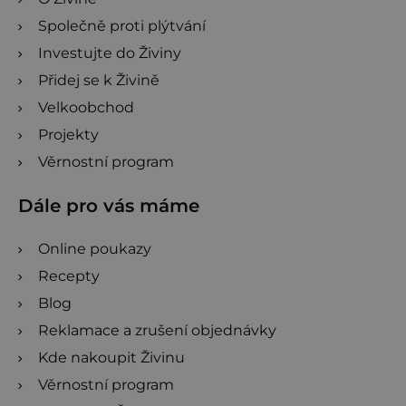
Společně proti plýtvání
Investujte do Živiny
Přidej se k Živině
Velkoobchod
Projekty
Věrnostní program
Dále pro vás máme
Online poukazy
Recepty
Blog
Reklamace a zrušení objednávky
Kde nakoupit Živinu
Věrnostní program