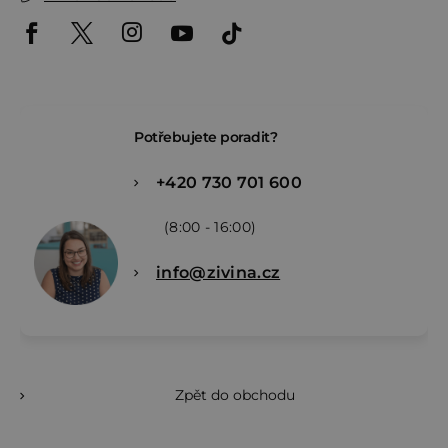
Potřebujete poradit?
+420 730 701 600
(8:00 - 16:00)
info@zivina.cz
Zpět do obchodu