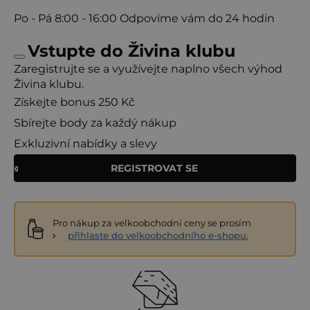
Po - Pá
8:00 - 16:00
Odpovíme vám do 24 hodin
Vstupte do Živina klubu
Zaregistrujte se a využívejte naplno všech výhod
Živina klubu.
Získejte bonus 250 Kč
Sbírejte body za každý nákup
Exkluzivní nabídky a slevy
REGISTROVAT SE
Pro nákup za velkoobchodní ceny se prosím
přihlaste do velkoobchodního e-shopu.