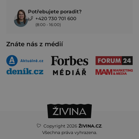
Potřebujete poradit?
+420 730 701 600
(8:00 - 16:00)
Znáte nás z médií
Copyright 2026
ŽIVINA.CZ
.
Všechna práva vyhrazena.