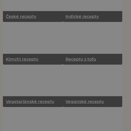
České recepty
Indické recepty
Kimchi recepty
Recepty z tofu
Vegetariánské recepty
Veganské recepty