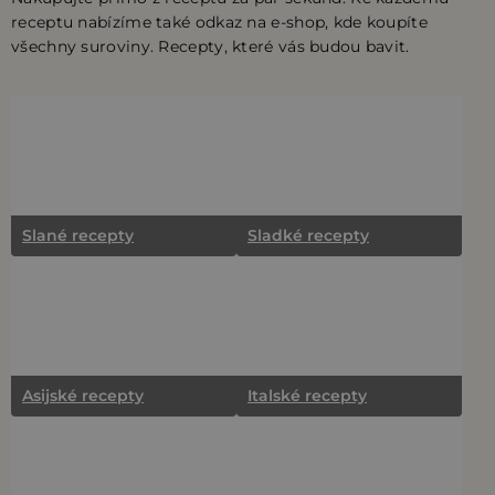
receptu nabízíme také odkaz na e-shop, kde koupíte
všechny suroviny. Recepty, které vás budou bavit.
Slané recepty
Sladké recepty
Asijské recepty
Italské recepty