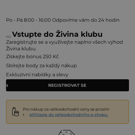
Po - Pá
8:00 - 16:00
Odpovíme vám do 24 hodin
Vstupte do Živina klubu
Zaregistrujte se a využívejte naplno všech výhod
Živina klubu.
Získejte bonus 250 Kč
Sbírejte body za každý nákup
Exkluzivní nabídky a slevy
REGISTROVAT SE
Pro nákup za velkoobchodní ceny se prosím
přihlaste do velkoobchodního e-shopu.