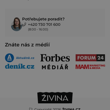
Potřebujete poradit?
+420 730 701 600
(8:00 - 16:00)
Znáte nás z médií
Copyright 2026
ŽIVINA.CZ
.