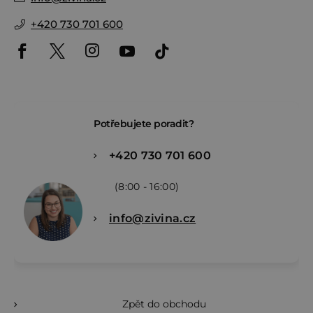
+420 730 701 600
Potřebujete poradit?
+420 730 701 600
(8:00 - 16:00)
info@zivina.cz
Zpět do obchodu