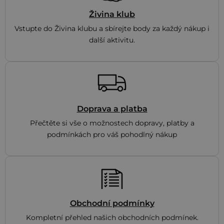
Živina klub
Vstupte do Živina klubu a sbírejte body za každý nákup i
další aktivitu.
Doprava a platba
Přečtěte si vše o možnostech dopravy, platby a
podmínkách pro váš pohodlný nákup
Obchodní podmínky
Kompletní přehled našich obchodních podmínek.