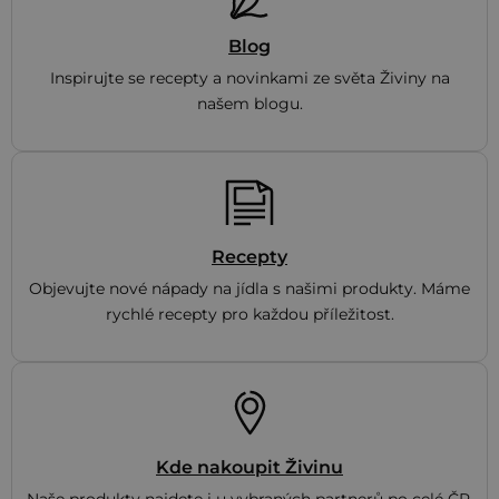
Blog
Inspirujte se recepty a novinkami ze světa Živiny na
našem blogu.
Recepty
Objevujte nové nápady na jídla s našimi produkty. Máme
rychlé recepty pro každou příležitost.
Kde nakoupit Živinu