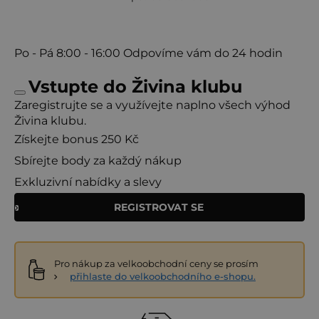
Po - Pá
8:00 - 16:00
Odpovíme vám do 24 hodin
Vstupte do Živina klubu
Zaregistrujte se a využívejte naplno všech výhod
Živina klubu.
Získejte bonus 250 Kč
Sbírejte body za každý nákup
Exkluzivní nabídky a slevy
REGISTROVAT SE
Pro nákup za velkoobchodní ceny se prosím
přihlaste do velkoobchodního e-shopu.