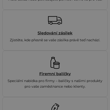
Sledování zásilek
Zjistěte, kde přesně se vaše zásilka právě teď nachází.
Firemní balíčky
Speciální nabídka pro firmy – balíčky s našimi produkty
pro vaše zaměstnance nebo klienty.