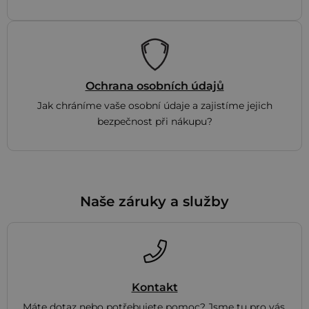
Ochrana osobních údajů
Jak chráníme vaše osobní údaje a zajistíme jejich
bezpečnost při nákupu?
Naše záruky a služby
Kontakt
Máte dotaz nebo potřebujete pomoc? Jsme tu pro vás.