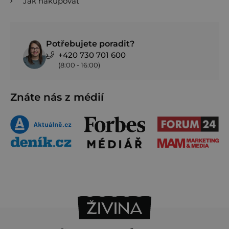
Jak nakupovat
Potřebujete poradit?
+420 730 701 600
(8:00 - 16:00)
Znáte nás z médií