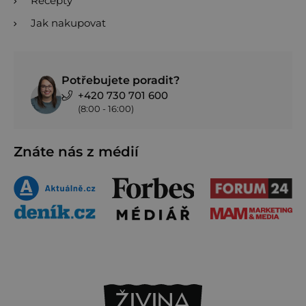
Recepty
Jak nakupovat
Potřebujete poradit?
+420 730 701 600
(8:00 - 16:00)
Znáte nás z médií