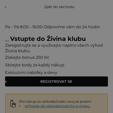
Zpět do obchodu
Po - Pá
8:00 - 16:00
Odpovíme vám do 24 hodin
Vstupte do Živina klubu
Zaregistrujte se a využívejte naplno všech výhod
Živina klubu.
Získejte bonus 250 Kč
Sbírejte body za každý nákup
Exkluzivní nabídky a slevy
REGISTROVAT SE
Pro nákup za velkoobchodní ceny se prosím
přihlaste do velkoobchodního e-shopu.