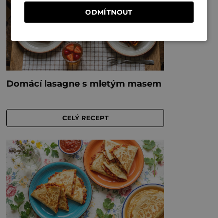
ODMÍTNOUT