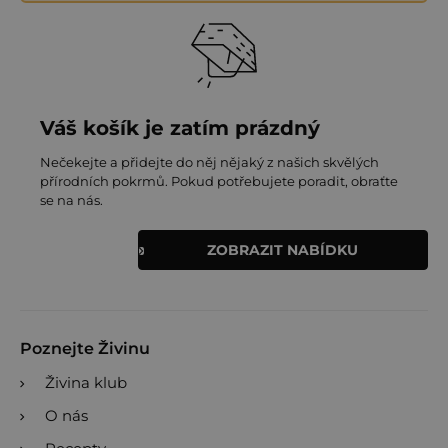
Váš košík je zatím prázdný
Nečekejte a přidejte do něj nějaký z našich skvělých
přírodních pokrmů. Pokud potřebujete poradit, obraťte
se na nás.
ZOBRAZIT NABÍDKU
Poznejte Živinu
Živina klub
O nás