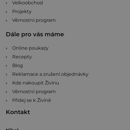
Velkoobchod
Projekty
Věrnostní program
Dále pro vás máme
Online poukazy
Recepty
Blog
Reklamace a zrušení objednávky
Kde nakoupit Živinu
Věrnostní program
Přidej se k Živině
Kontakt