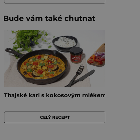
Bude vám také chutnat