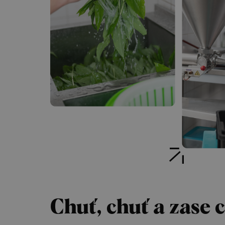
Chuť, chuť a zase 