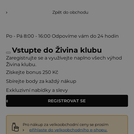
Zpět do obchodu
Po - Pá
8:00 - 16:00
Odpovíme vám do 24 hodin
Vstupte do Živina klubu
Zaregistrujte se a využívejte naplno všech výhod
Živina klubu.
Získejte bonus 250 Kč
Sbírejte body za každý nákup
Exkluzivní nabídky a slevy
REGISTROVAT SE
Pro nákup za velkoobchodní ceny se prosím
přihlaste do velkoobchodního e-shopu.