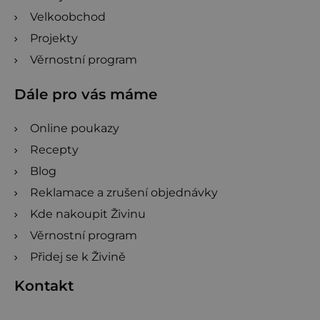
Velkoobchod
Projekty
Věrnostní program
Dále pro vás máme
Online poukazy
Recepty
Blog
Reklamace a zrušení objednávky
Kde nakoupit Živinu
Věrnostní program
Přidej se k Živině
Kontakt