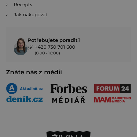
Recepty
Jak nakupovat
Potřebujete poradit?
+420 730 701 600
(8:00 - 16:00)
Znáte nás z médií