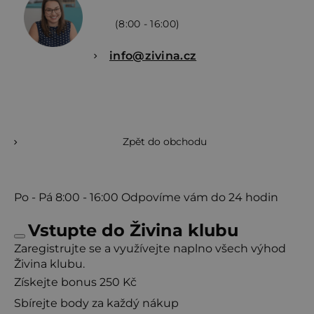
(8:00 - 16:00)
info@zivina.cz
Zpět do obchodu
Po - Pá
8:00 - 16:00
Odpovíme vám do 24 hodin
Vstupte do Živina klubu
Zaregistrujte se a využívejte naplno všech výhod
Živina klubu.
Získejte bonus 250 Kč
Sbírejte body za každý nákup