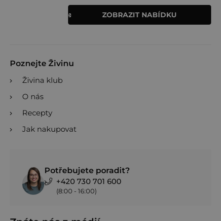
ZOBRAZIT NABÍDKU
Poznejte Živinu
Živina klub
O nás
Recepty
Jak nakupovat
Potřebujete poradit?
+420 730 701 600
(8:00 - 16:00)