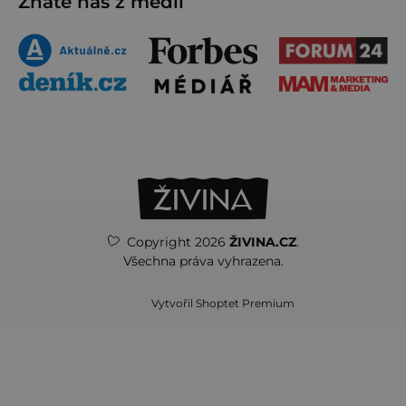
Znáte nás z médií
Copyright 2026
ŽIVINA.CZ
.
Všechna práva vyhrazena.
Vytvořil Shoptet Premium