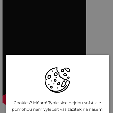
Cookies? Mňam! Tyhle sice nejdou sníst, ale
pomohou nám vylepšit váš zážitek na našem