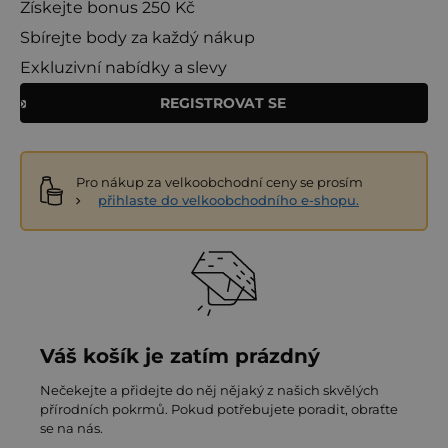
Získejte bonus 250 Kč
Sbírejte body za každý nákup
Exkluzivní nabídky a slevy
REGISTROVAT SE
Pro nákup za velkoobchodní ceny se prosím
přihlaste do velkoobchodního e-shopu.
Váš košík je zatím prázdný
Nečekejte a přidejte do něj nějaký z našich skvělých
přírodních pokrmů. Pokud potřebujete poradit, obraťte
se na nás.