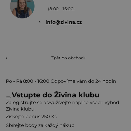
(8:00 - 16:00)
info@zivina.cz
Zpět do obchodu
Po - Pá
8:00 - 16:00
Odpovíme vám do 24 hodin
Vstupte do Živina klubu
Zaregistrujte se a využívejte naplno všech výhod
Živina klubu.
Získejte bonus 250 Kč
Sbírejte body za každý nákup