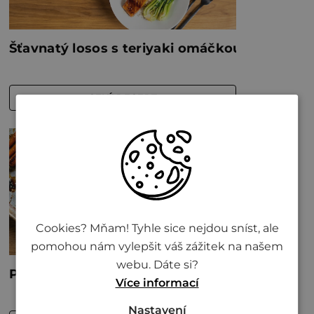
Cookies? Mňam! Tyhle sice nejdou sníst, ale
pomohou nám vylepšit váš zážitek na našem
webu. Dáte si?
Více informací
Nastavení