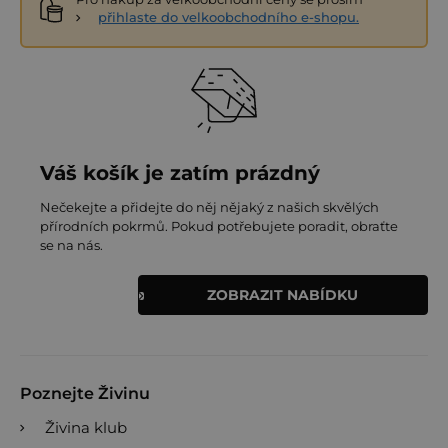
přihlaste do velkoobchodního e-shopu.
Váš košík je zatím prázdný
Nečekejte a přidejte do něj nějaký z našich skvělých
přírodních pokrmů. Pokud potřebujete poradit, obraťte
se na nás.
ZOBRAZIT NABÍDKU
Poznejte Živinu
Živina klub