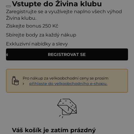
Vstupte do Živina klubu
Zaregistrujte se a využívejte naplno všech výhod
Živina klubu.
Získejte bonus 250 Kč
Sbírejte body za každý nákup
Exkluzivní nabídky a slevy
REGISTROVAT SE
Pro nákup za velkoobchodní ceny se prosím
přihlaste do velkoobchodního e-shopu.
Váš košík je zatím prázdný