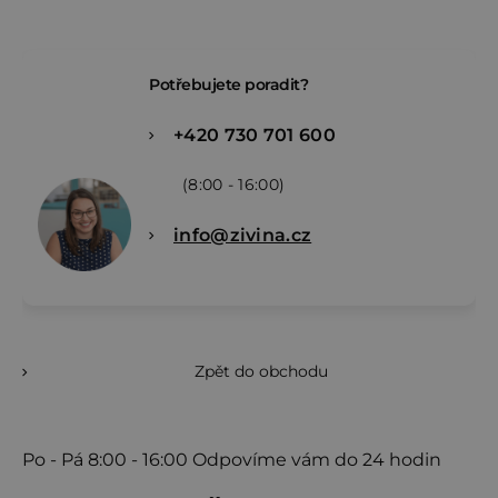
Potřebujete poradit?
+420 730 701 600
(8:00 - 16:00)
info@zivina.cz
Zpět do obchodu
Po - Pá
8:00 - 16:00
Odpovíme vám do 24 hodin