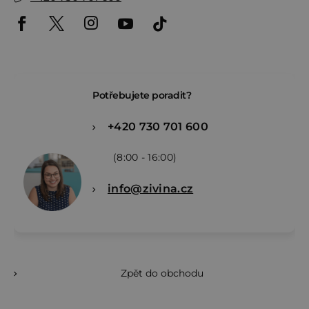
Potřebujete poradit?
+420 730 701 600
(8:00 - 16:00)
info@zivina.cz
Zpět do obchodu