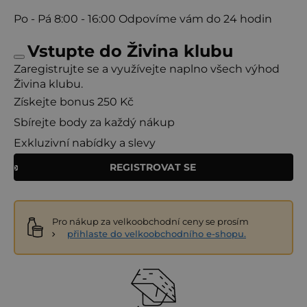
Po - Pá
8:00 - 16:00
Odpovíme vám do 24 hodin
Vstupte do Živina klubu
Zaregistrujte se a využívejte naplno všech výhod
Živina klubu.
Získejte bonus 250 Kč
Sbírejte body za každý nákup
Exkluzivní nabídky a slevy
REGISTROVAT SE
Pro nákup za velkoobchodní ceny se prosím
přihlaste do velkoobchodního e-shopu.