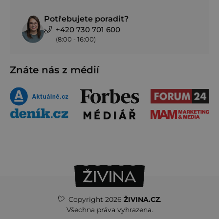
Potřebujete poradit?
+420 730 701 600
(8:00 - 16:00)
Znáte nás z médií
Copyright 2026
ŽIVINA.CZ
.
Všechna práva vyhrazena.