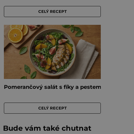
Bude vám také chutnat