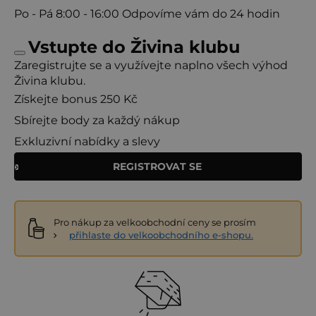
Po - Pá
8:00 - 16:00
Odpovíme vám do 24 hodin
Vstupte do Živina klubu
Zaregistrujte se a využívejte naplno všech výhod
Živina klubu.
Získejte bonus 250 Kč
Sbírejte body za každý nákup
Exkluzivní nabídky a slevy
REGISTROVAT SE
Pro nákup za velkoobchodní ceny se prosím
přihlaste do velkoobchodního e-shopu.