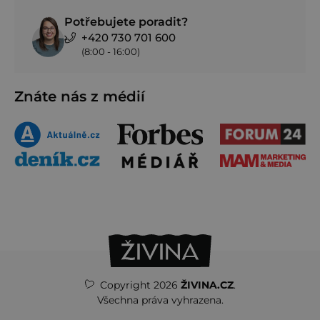
Potřebujete poradit?
+420 730 701 600
(8:00 - 16:00)
Znáte nás z médií
Copyright 2026
ŽIVINA.CZ
.
Všechna práva vyhrazena.