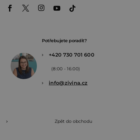
Potřebujete poradit?
+420 730 701 600
(8:00 - 16:00)
info@zivina.cz
Zpět do obchodu