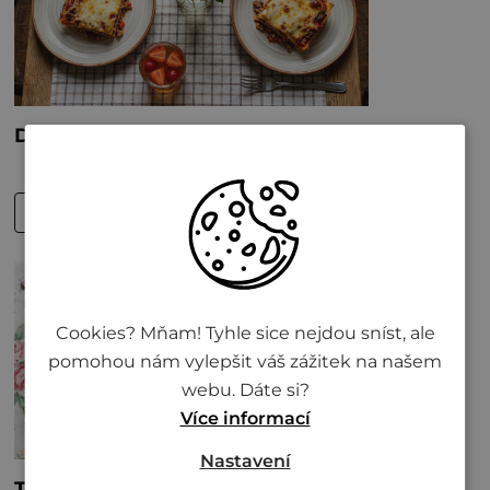
Cookies? Mňam! Tyhle sice nejdou sníst, ale
pomohou nám vylepšit váš zážitek na našem
webu. Dáte si?
Více informací
Nastavení