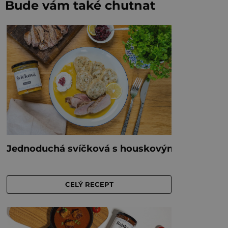
Bude vám také chutnat