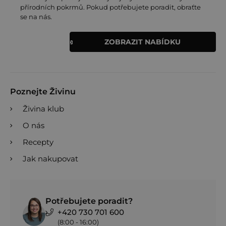
přírodních pokrmů. Pokud potřebujete poradit, obraťte
se na nás.
ZOBRAZIT NABÍDKU
Poznejte Živinu
Živina klub
O nás
Recepty
Jak nakupovat
Potřebujete poradit?
+420 730 701 600
(8:00 - 16:00)