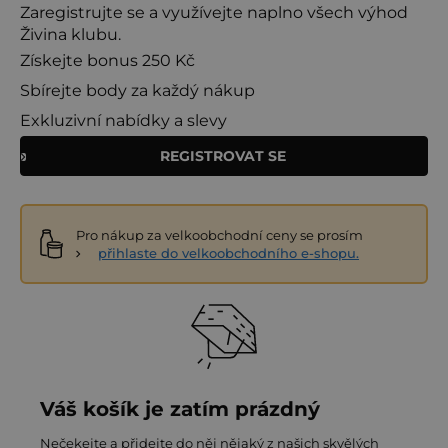
Zaregistrujte se a využívejte naplno všech výhod
Živina klubu.
Získejte bonus 250 Kč
Sbírejte body za každý nákup
Exkluzivní nabídky a slevy
REGISTROVAT SE
Pro nákup za velkoobchodní ceny se prosím
přihlaste do velkoobchodního e-shopu.
Váš košík je zatím prázdný
Nečekejte a přidejte do něj nějaký z našich skvělých