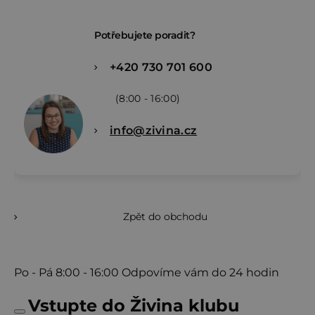
Potřebujete poradit?
+420 730 701 600
(8:00 - 16:00)
info@zivina.cz
Zpět do obchodu
Po - Pá
8:00 - 16:00
Odpovíme vám do 24 hodin
Vstupte do Živina klubu