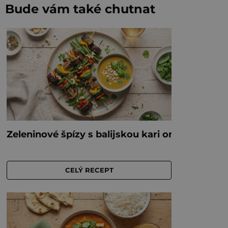
Bude vám také chutnat