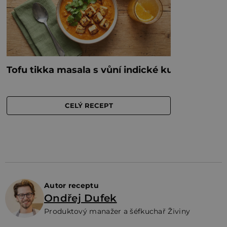
Autor receptu
Ondřej Dufek
Produktový manažer a šéfkuchař Živiny