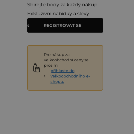
Sbírejte body za každý nákup
Exkluzivní nabídky a slevy
REGISTROVAT SE
Pro nákup za
velkoobchodní ceny se
prosím
přihlaste do
velkoobchodního e-
shopu.