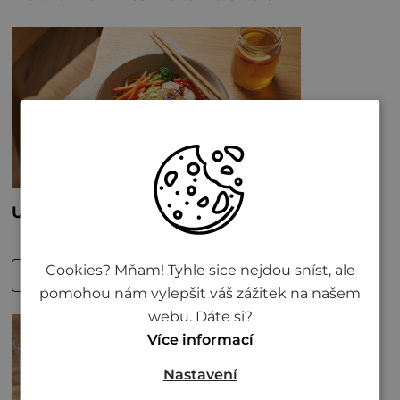
Cookies? Mňam! Tyhle sice nejdou sníst, ale
pomohou nám vylepšit váš zážitek na našem
webu. Dáte si?
Více informací
Nastavení