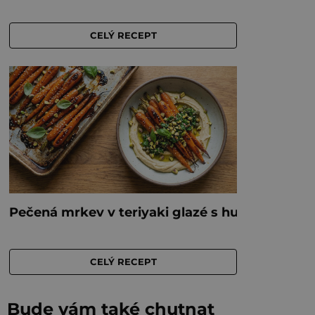
Bude vám také chutnat