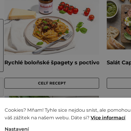
Cookies? Mňam! Tyhle sice nejdou sníst, ale pomohou
váš zážitek na našem webu. Dáte si?
Více informací
Nastavení