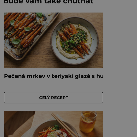
Bude vám také chutnat