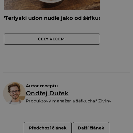
Autor receptu
Ondřej Dufek
Produktový manažer a šéfkuchař Živiny
Předchozí článek
Další článek