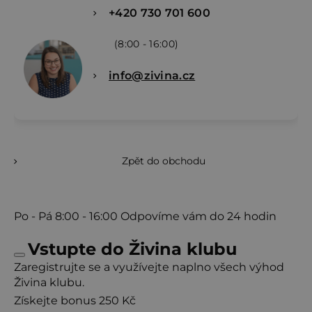
+420 730 701 600
(8:00 - 16:00)
info@zivina.cz
Zpět do obchodu
Po - Pá
8:00 - 16:00
Odpovíme vám do 24 hodin
Vstupte do Živina klubu
Zaregistrujte se a využívejte naplno všech výhod
Živina klubu.
Získejte bonus 250 Kč