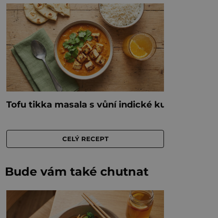
Bude vám také chutnat