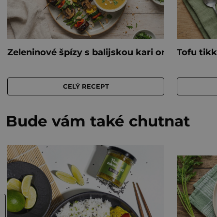
Bude vám také chutnat