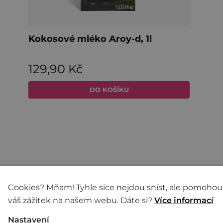
Cookies? Mňam! Tyhle sice nejdou sníst, ale pomohou
váš zážitek na našem webu. Dáte si?
Více informací
Nastavení