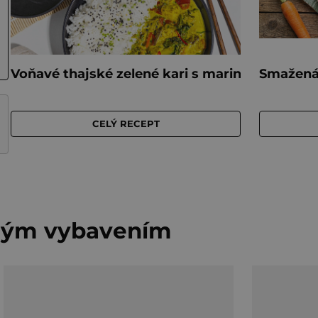
vným vybavením