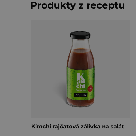
Produkty z receptu