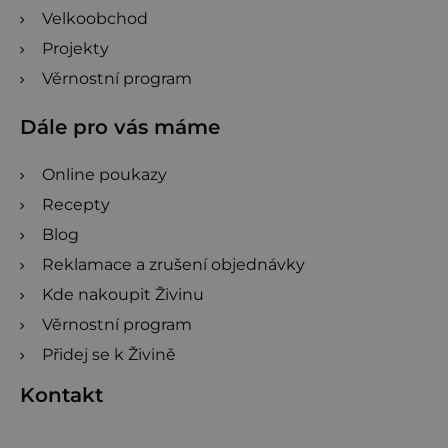
Velkoobchod
Projekty
Věrnostní program
Dále pro vás máme
Online poukazy
Recepty
Blog
Reklamace a zrušení objednávky
Kde nakoupit Živinu
Věrnostní program
Přidej se k Živině
Kontakt