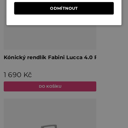
ODMÍTNOUT