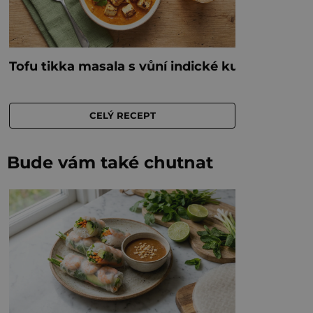
Bude vám také chutnat