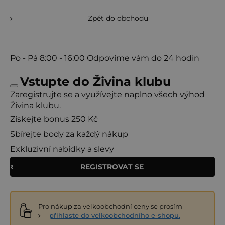
Zpět do obchodu
Po - Pá
8:00 - 16:00
Odpovíme vám do 24 hodin
Vstupte do Živina klubu
Zaregistrujte se a využívejte naplno všech výhod
Živina klubu.
Získejte bonus 250 Kč
Sbírejte body za každý nákup
Exkluzivní nabídky a slevy
REGISTROVAT SE
Pro nákup za velkoobchodní ceny se prosím
přihlaste do velkoobchodního e-shopu.