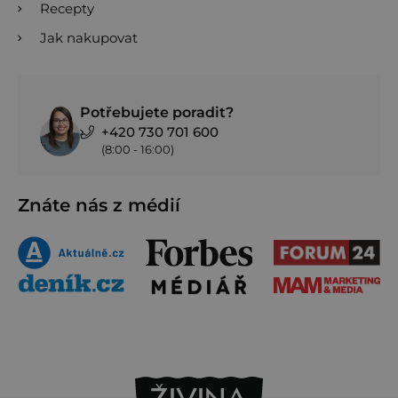
Recepty
Jak nakupovat
Potřebujete poradit?
+420 730 701 600
(8:00 - 16:00)
Znáte nás z médií