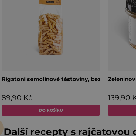
Další recepty s rajčatovo