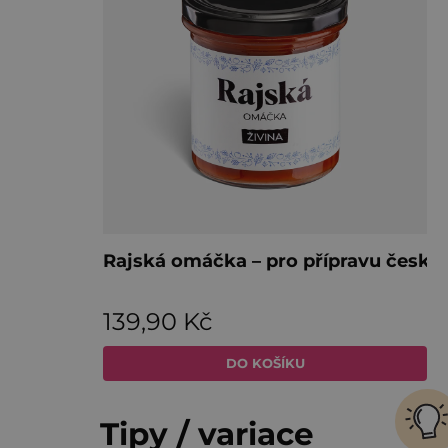
Tipy / variace