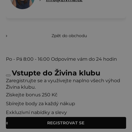
Zpět do obchodu
Po - Pá
8:00 - 16:00
Odpovíme vám do 24 hodin
Vstupte do Živina klubu
Zaregistrujte se a využívejte naplno všech výhod
Živina klubu.
Získejte bonus 250 Kč
Sbírejte body za každý nákup
Exkluzivní nabídky a slevy
REGISTROVAT SE