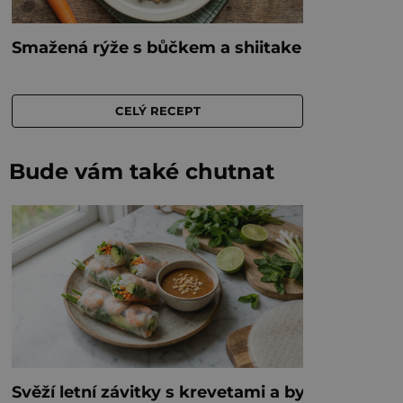
Bude vám také chutnat