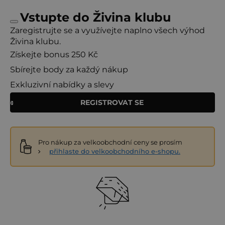
Vstupte do Živina klubu
Zaregistrujte se a využívejte naplno všech výhod
Živina klubu.
Získejte bonus 250 Kč
Sbírejte body za každý nákup
Exkluzivní nabídky a slevy
REGISTROVAT SE
Pro nákup za velkoobchodní ceny se prosím
přihlaste do velkoobchodního e-shopu.