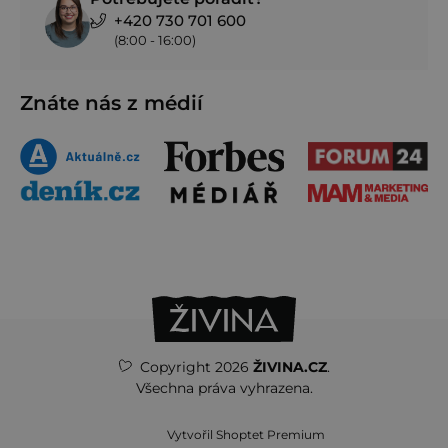
+420 730 701 600
(8:00 - 16:00)
Znáte nás z médií
Copyright 2026
ŽIVINA.CZ
.
Všechna práva vyhrazena.
Vytvořil Shoptet Premium