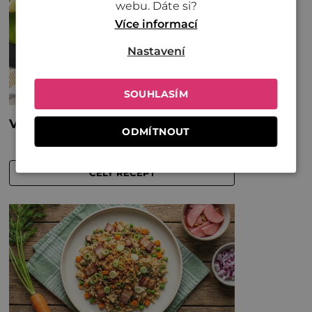
webu. Dáte si?
Více informací
Nastavení
SOUHLASÍM
ODMÍTNOUT