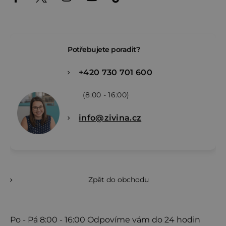
Potřebujete poradit?
+420 730 701 600
(8:00 - 16:00)
info@zivina.cz
Zpět do obchodu
Po - Pá
8:00 - 16:00
Odpovíme vám do 24 hodin