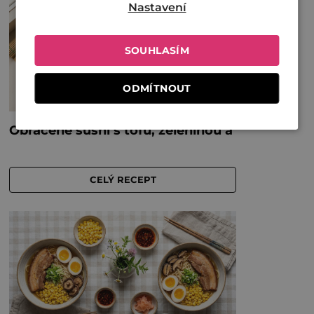
Nastavení
SOUHLASÍM
ODMÍTNOUT