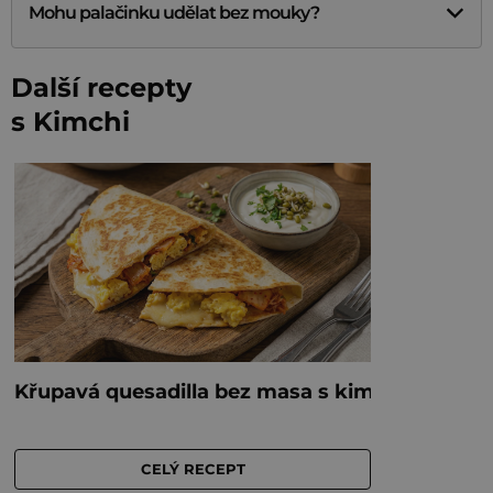
Mohu palačinku udělat bez mouky?
Další recepty
s Kimchi