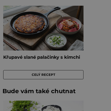
Bude vám také chutnat