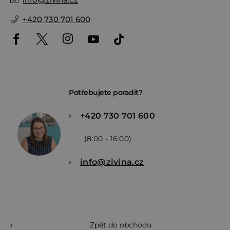
+420 730 701 600
Potřebujete poradit?
+420 730 701 600
(8:00 - 16:00)
info@zivina.cz
Zpět do obchodu