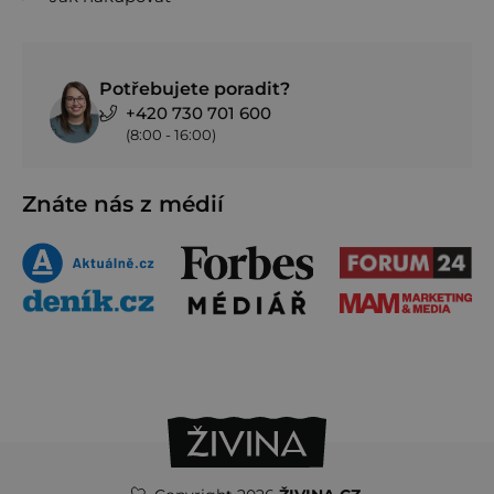
Potřebujete poradit?
+420 730 701 600
(8:00 - 16:00)
Znáte nás z médií