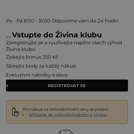
Po - Pá
8:00 - 16:00
Odpovíme vám do 24 hodin
Vstupte do Živina klubu
Zaregistrujte se a využívejte naplno všech výhod
Živina klubu.
Získejte bonus 250 Kč
Sbírejte body za každý nákup
Exkluzivní nabídky a slevy
REGISTROVAT SE
Pro nákup za velkoobchodní ceny se prosím
přihlaste do velkoobchodního e-shopu.