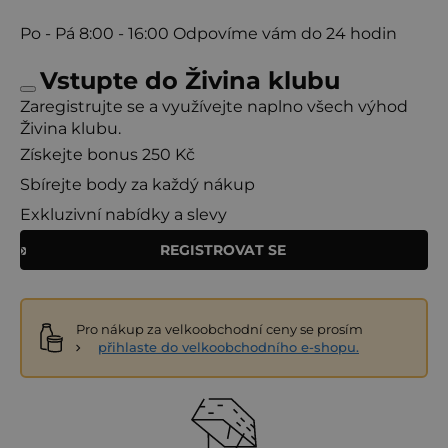
Po - Pá
8:00 - 16:00
Odpovíme vám do 24 hodin
Vstupte do Živina klubu
Zaregistrujte se a využívejte naplno všech výhod
Živina klubu.
Získejte bonus 250 Kč
Sbírejte body za každý nákup
Exkluzivní nabídky a slevy
REGISTROVAT SE
Pro nákup za velkoobchodní ceny se prosím
přihlaste do velkoobchodního e-shopu.