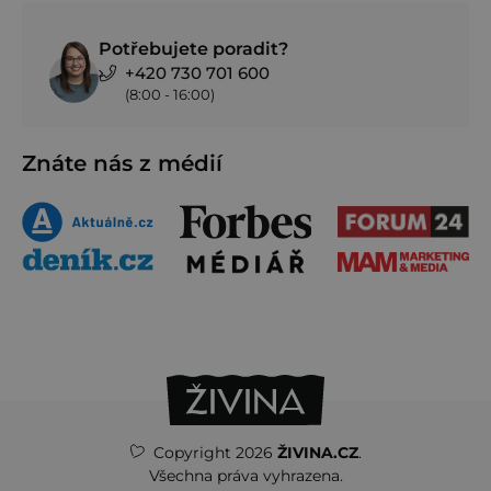
Potřebujete poradit?
+420 730 701 600
(8:00 - 16:00)
Znáte nás z médií
Copyright 2026
ŽIVINA.CZ
.
Všechna práva vyhrazena.