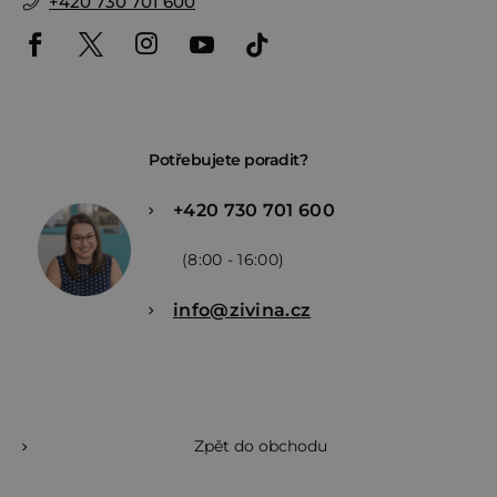
+420 730 701 600
Potřebujete poradit?
+420 730 701 600
(8:00 - 16:00)
info@zivina.cz
Zpět do obchodu