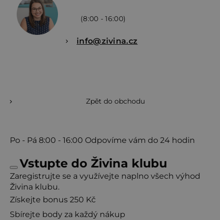
(8:00 - 16:00)
info@zivina.cz
Zpět do obchodu
Po - Pá
8:00 - 16:00
Odpovíme vám do 24 hodin
Vstupte do Živina klubu
Zaregistrujte se a využívejte naplno všech výhod
Živina klubu.
Získejte bonus 250 Kč
Sbírejte body za každý nákup