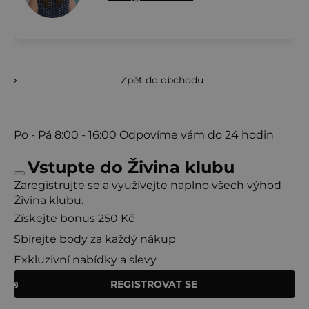
Zpět do obchodu
Po - Pá
8:00 - 16:00
Odpovíme vám do 24 hodin
Vstupte do Živina klubu
Zaregistrujte se a využívejte naplno všech výhod
Živina klubu.
Získejte bonus 250 Kč
Sbírejte body za každý nákup
Exkluzivní nabídky a slevy
REGISTROVAT SE