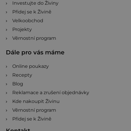
Investujte do Živiny
Přidej se k Živině
Velkoobchod
Projekty
Věrnostní program
Dále pro vás máme
Online poukazy
Recepty
Blog
Reklamace a zrušení objednávky
Kde nakoupit Živinu
Věrnostní program
Přidej se k Živině
Kontakt