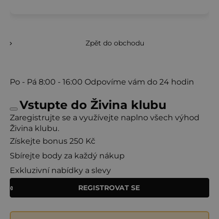
Zpět do obchodu
Po - Pá
8:00 - 16:00
Odpovíme vám do 24 hodin
Vstupte do Živina klubu
Zaregistrujte se a využívejte naplno všech výhod
Živina klubu.
Získejte bonus 250 Kč
Sbírejte body za každý nákup
Exkluzivní nabídky a slevy
REGISTROVAT SE