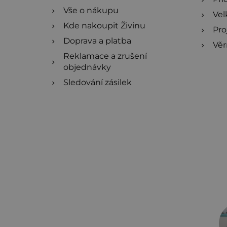
Vše o nákupu
Ve
Kde nakoupit Živinu
Pro
Doprava a platba
Věr
Reklamace a zrušení
objednávky
Sledování zásilek