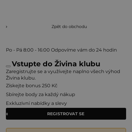
Zpět do obchodu
Po - Pá
8:00 - 16:00
Odpovíme vám do 24 hodin
Vstupte do Živina klubu
Zaregistrujte se a využívejte naplno všech výhod
Živina klubu.
Získejte bonus 250 Kč
Sbírejte body za každý nákup
Exkluzivní nabídky a slevy
REGISTROVAT SE