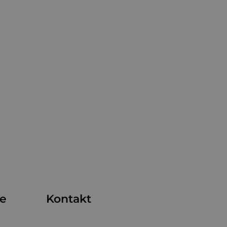
me
Kontakt