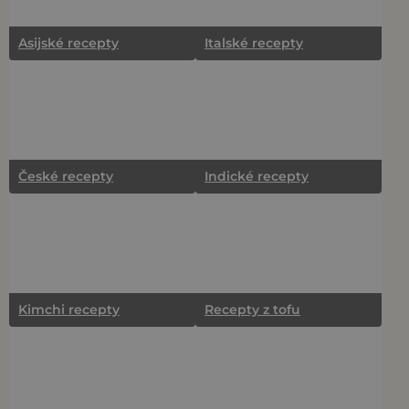
Asijské recepty
Italské recepty
České recepty
Indické recepty
Kimchi recepty
Recepty z tofu