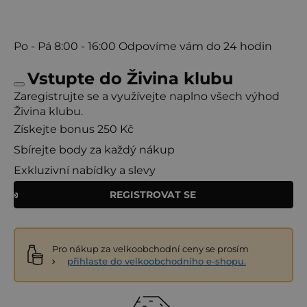
Po - Pá
8:00 - 16:00
Odpovíme vám do 24 hodin
Vstupte do Živina klubu
Zaregistrujte se a využívejte naplno všech výhod
Živina klubu.
Získejte bonus 250 Kč
Sbírejte body za každý nákup
Exkluzivní nabídky a slevy
REGISTROVAT SE
Pro nákup za velkoobchodní ceny se prosím
přihlaste do velkoobchodního e-shopu.