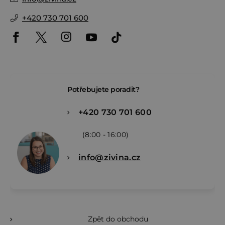
+420 730 701 600
Potřebujete poradit?
+420 730 701 600
(8:00 - 16:00)
info@zivina.cz
Zpět do obchodu