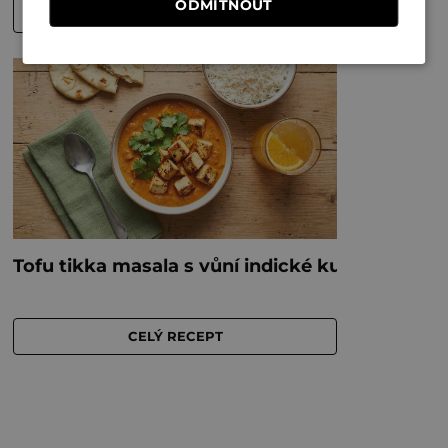
ODMÍTNOUT