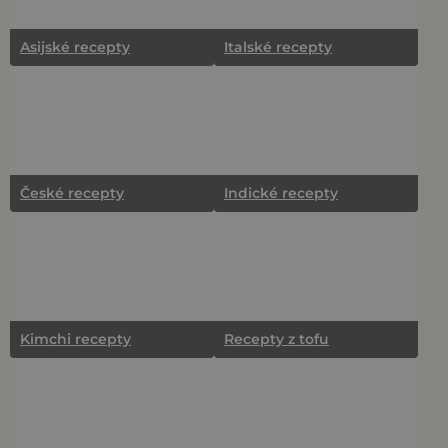
Asijské recepty
Italské recepty
České recepty
Indické recepty
Kimchi recepty
Recepty z tofu