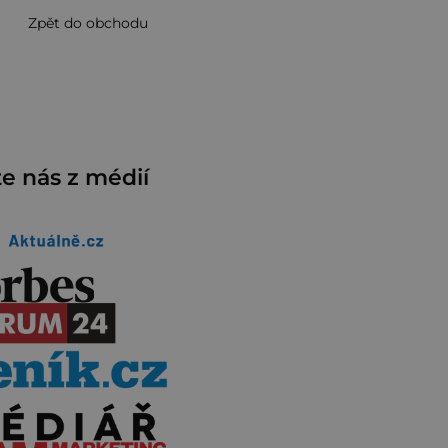
Zpět do obchodu
e nás z médií