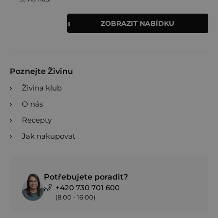
ZOBRAZIT NABÍDKU
Poznejte Živinu
Živina klub
O nás
Recepty
Jak nakupovat
Potřebujete poradit?
+420 730 701 600
(8:00 - 16:00)