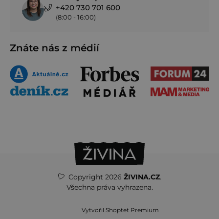
+420 730 701 600
(8:00 - 16:00)
Znáte nás z médií
Copyright 2026
ŽIVINA.CZ
.
Všechna práva vyhrazena.
Vytvořil Shoptet Premium