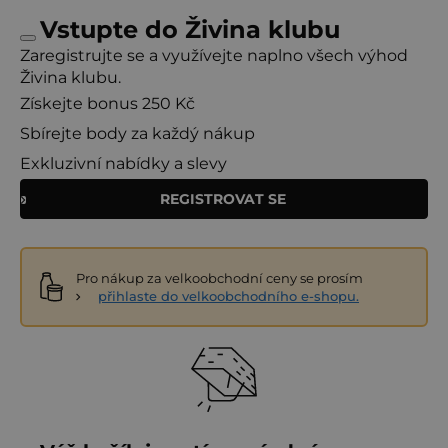
Vstupte do Živina klubu
Zaregistrujte se a využívejte naplno všech výhod
Živina klubu.
Získejte bonus 250 Kč
Sbírejte body za každý nákup
Exkluzivní nabídky a slevy
REGISTROVAT SE
Pro nákup za velkoobchodní ceny se prosím
přihlaste do velkoobchodního e-shopu.