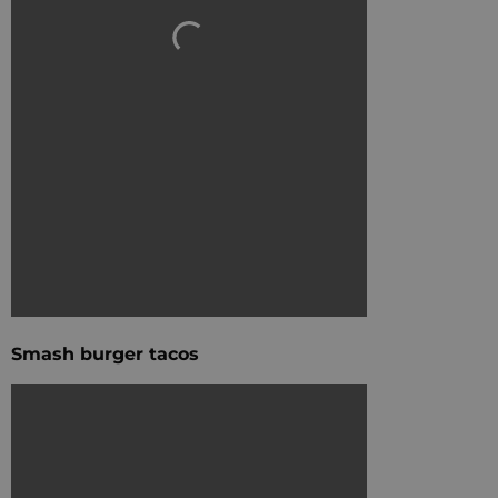
Smash burger tacos