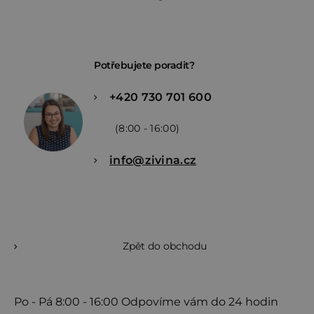
Potřebujete poradit?
+420 730 701 600
(8:00 - 16:00)
info@zivina.cz
Zpět do obchodu
Po - Pá
8:00 - 16:00
Odpovíme vám do 24 hodin