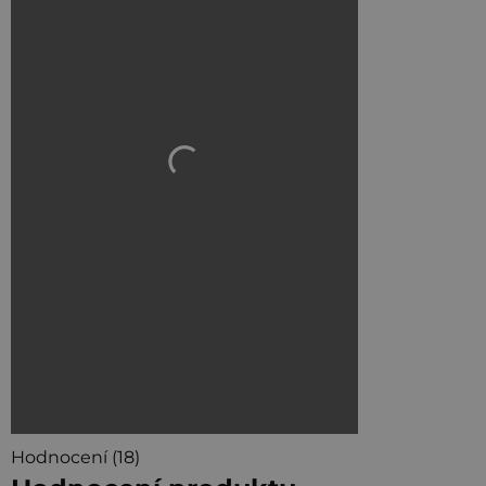
Hodnocení (18)