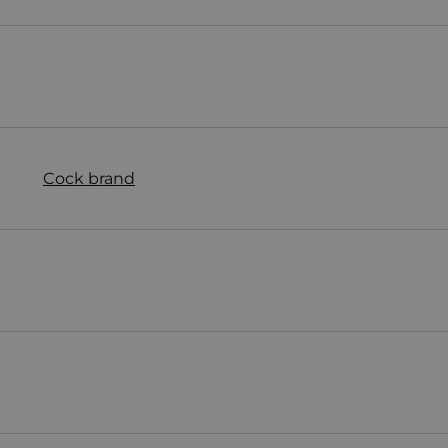
Cock brand