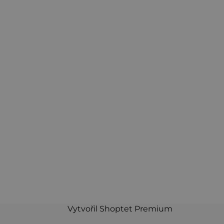
Vytvořil Shoptet Premium