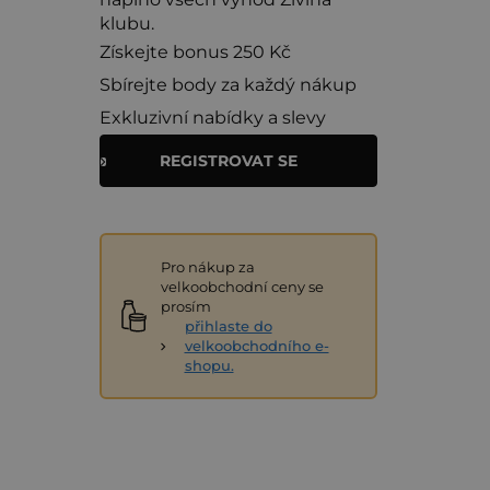
klubu.
Získejte bonus 250 Kč
Sbírejte body za každý nákup
Exkluzivní nabídky a slevy
REGISTROVAT SE
Pro nákup za
velkoobchodní ceny se
prosím
přihlaste do
velkoobchodního e-
shopu.