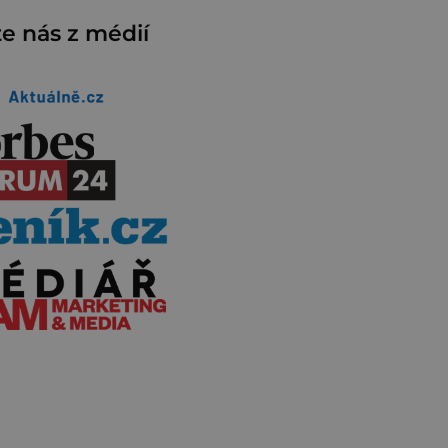
e nás z médií