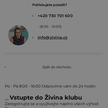
Potřebujete poradit?
+420 730 701 600
(8:00 - 16:00)
info@zivina.cz
Zpět do obchodu
Po - Pá
8:00 - 16:00
Odpovíme vám do 24 hodin
Vstupte do Živina klubu
Zaregistrujte se a využívejte naplno všech výhod