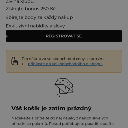
Živina klubu.
Získejte bonus 250 Kč
Sbírejte body za každý nákup
Exkluzivní nabídky a slevy
REGISTROVAT SE
Pro nákup za velkoobchodní ceny se prosím
přihlaste do velkoobchodního e-shopu.
Váš košík je zatím prázdný
Nečekejte a přidejte do něj nějaký z našich skvělých
přírodních pokrmů. Pokud potřebujete poradit, obraťte