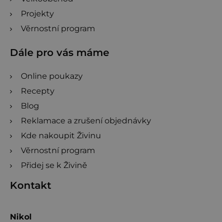
Projekty
Věrnostní program
Dále pro vás máme
Online poukazy
Recepty
Blog
Reklamace a zrušení objednávky
Kde nakoupit Živinu
Věrnostní program
Přidej se k Živině
Kontakt
Nikol