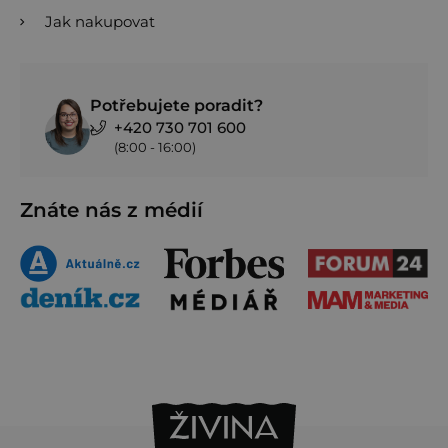
Jak nakupovat
Potřebujete poradit?
+420 730 701 600
(8:00 - 16:00)
Znáte nás z médií